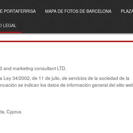
E PORTAFERRISA
MAPA DE FOTOS DE BARCELONA
PLAZA
O LEGAL
 and marketing consultant LTD.
a Ley 34/2002, de 11 de julio, de servicios de la sociedad de la
inuación se indican los datos de información general del sitio we
ta, Cyprus